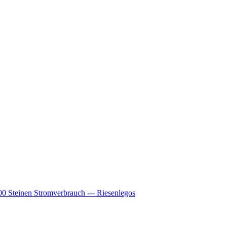
00 Steinen Stromverbrauch --- Riesenlegos