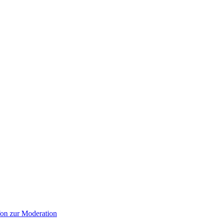
on zur Moderation