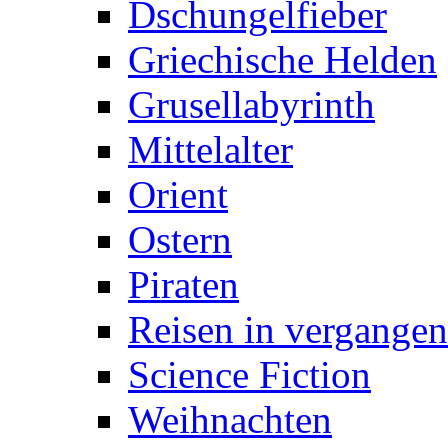
Dschungelfieber
Griechische Helden
Grusellabyrinth
Mittelalter
Orient
Ostern
Piraten
Reisen in vergangen
Science Fiction
Weihnachten