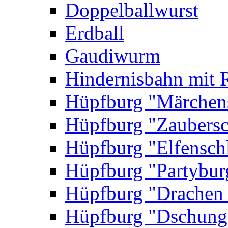
Doppelballwurst
Erdball
Gaudiwurm
Hindernisbahn mit 
Hüpfburg "Märchen
Hüpfburg "Zaubersc
Hüpfburg "Elfensch
Hüpfburg "Partybur
Hüpfburg "Drachen
Hüpfburg "Dschung