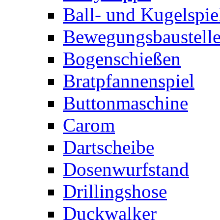
Ball- und Kugelspie
Bewegungsbaustelle
Bogenschießen
Bratpfannenspiel
Buttonmaschine
Carom
Dartscheibe
Dosenwurfstand
Drillingshose
Duckwalker