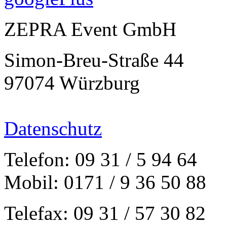
ZEPRA Event GmbH
Simon-Breu-Straße 44
97074 Würzburg
Datenschutz
Telefon: 09 31 / 5 94 64
Mobil: 0171 / 9 36 50 88
Telefax: 09 31 / 57 30 82