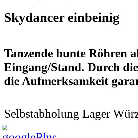
Skydancer einbeinig
Tanzende bunte Röhren al
Eingang/Stand. Durch die
die Aufmerksamkeit garan
Selbstabholung Lager Würz