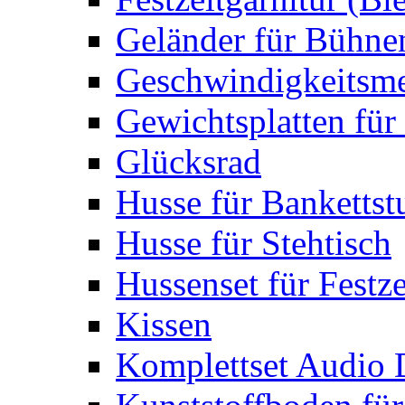
Geländer für Bühne
Geschwindigkeitsme
Gewichtsplatten für 
Glücksrad
Husse für Bankettst
Husse für Stehtisch
Hussenset für Festze
Kissen
Komplettset Audio 