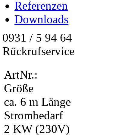
Referenzen
Downloads
0931 / 5 94 64
Rückrufservice
ArtNr.:
Größe
ca. 6 m Länge
Strombedarf
2 KW (230V)