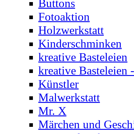
Buttons
Fotoaktion
Holzwerkstatt
Kinderschminken
kreative Basteleien
kreative Basteleien
Künstler
Malwerkstatt
Mr. X
Märchen und Gesch