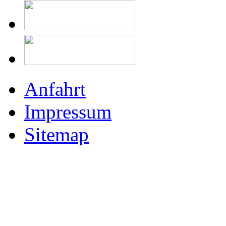
Anfahrt
Impressum
Sitemap