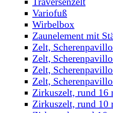
Traversenzelt
Variofuß
Wirbelbox
Zaunelement mit St
Zelt, Scherenpavillo
Zelt, Scherenpavill
Zelt, Scherenpavillo
Zelt, Scherenpavillo
Zirkuszelt, rund 16
Zirkuszelt, rund 10