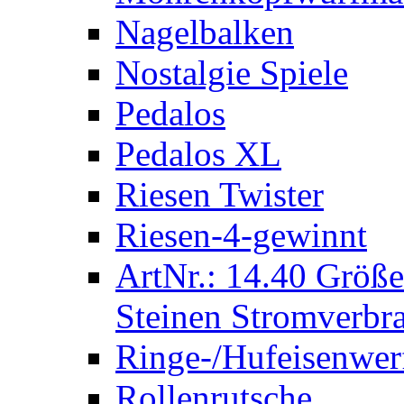
Nagelbalken
Nostalgie Spiele
Pedalos
Pedalos XL
Riesen Twister
Riesen-4-gewinnt
ArtNr.: 14.40 Größe
Steinen Stromverbra
Ringe-/Hufeisenwer
Rollenrutsche