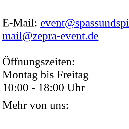
E-Mail:
event@spassundspi
mail@zepra-event.de
Öffnungszeiten:
Montag bis Freitag
10:00 - 18:00 Uhr
Mehr von uns: