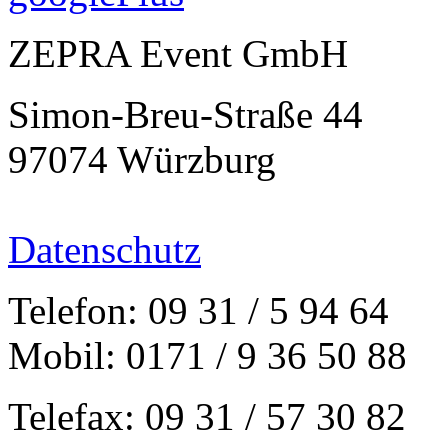
ZEPRA Event GmbH
Simon-Breu-Straße 44
97074 Würzburg
Datenschutz
Telefon: 09 31 / 5 94 64
Mobil: 0171 / 9 36 50 88
Telefax: 09 31 / 57 30 82