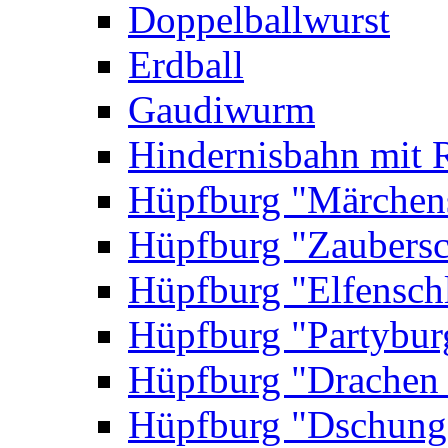
Doppelballwurst
Erdball
Gaudiwurm
Hindernisbahn mit 
Hüpfburg "Märchen
Hüpfburg "Zaubersc
Hüpfburg "Elfensch
Hüpfburg "Partybur
Hüpfburg "Drachen
Hüpfburg "Dschung