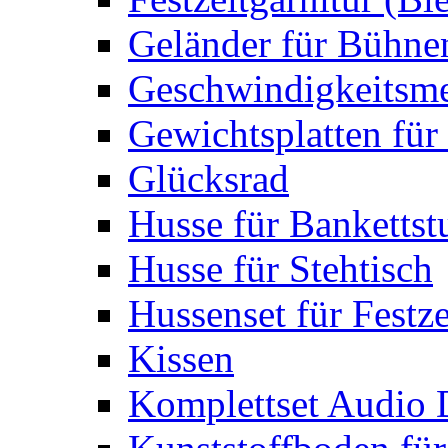
Geländer für Bühne
Geschwindigkeitsme
Gewichtsplatten für 
Glücksrad
Husse für Bankettst
Husse für Stehtisch
Hussenset für Festze
Kissen
Komplettset Audio 