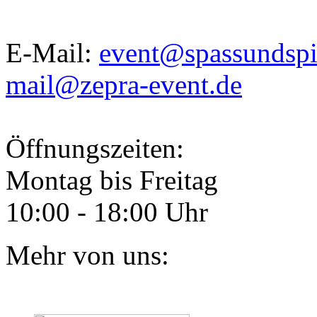
E-Mail:
event@spassundspi
mail@zepra-event.de
Öffnungszeiten:
Montag bis Freitag
10:00 - 18:00 Uhr
Mehr von uns: