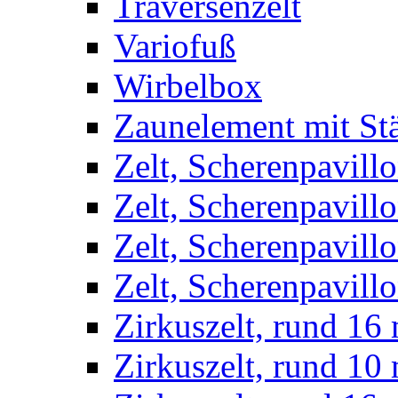
Traversenzelt
Variofuß
Wirbelbox
Zaunelement mit St
Zelt, Scherenpavillo
Zelt, Scherenpavill
Zelt, Scherenpavillo
Zelt, Scherenpavillo
Zirkuszelt, rund 16
Zirkuszelt, rund 10