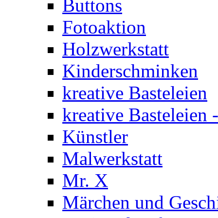
Buttons
Fotoaktion
Holzwerkstatt
Kinderschminken
kreative Basteleien
kreative Basteleien
Künstler
Malwerkstatt
Mr. X
Märchen und Gesch