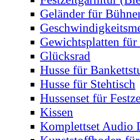
Geländer für Bühne
Geschwindigkeitsme
Gewichtsplatten für 
Glücksrad
Husse für Bankettst
Husse für Stehtisch
Hussenset für Festze
Kissen
Komplettset Audio 