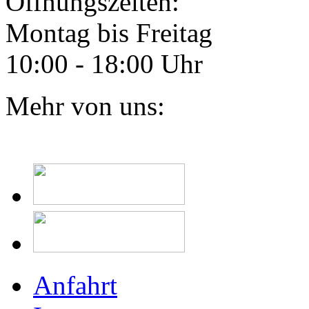
Öffnungszeiten:
Montag bis Freitag
10:00 - 18:00 Uhr
Mehr von uns:
Anfahrt