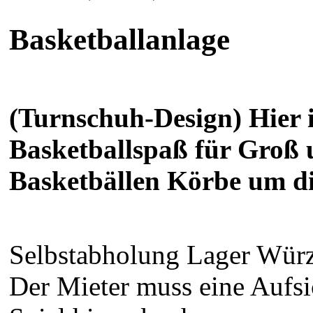
Basketballanlage
(Turnschuh-Design) Hier i
Basketballspaß für Groß 
Basketbällen Körbe um di
Selbstabholung Lager Würz
Der Mieter muss eine Aufsi