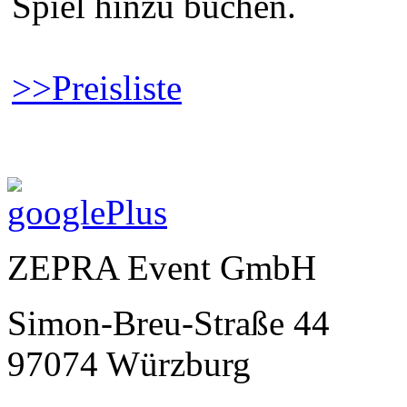
Spiel hinzu buchen.
>>Preisliste
ZEPRA Event GmbH
Simon-Breu-Straße 44
97074 Würzburg