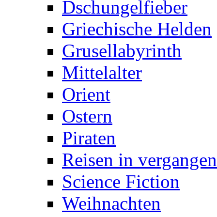
Dschungelfieber
Griechische Helden
Grusellabyrinth
Mittelalter
Orient
Ostern
Piraten
Reisen in vergangen
Science Fiction
Weihnachten