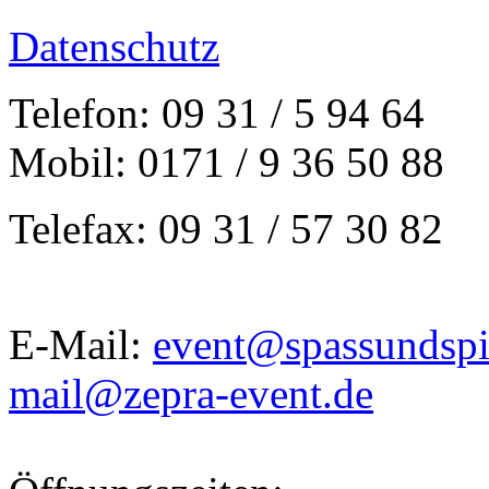
Datenschutz
Telefon: 09 31 / 5 94 64
Mobil: 0171 / 9 36 50 88
Telefax: 09 31 / 57 30 82
E-Mail:
event@spassundspi
mail@zepra-event.de