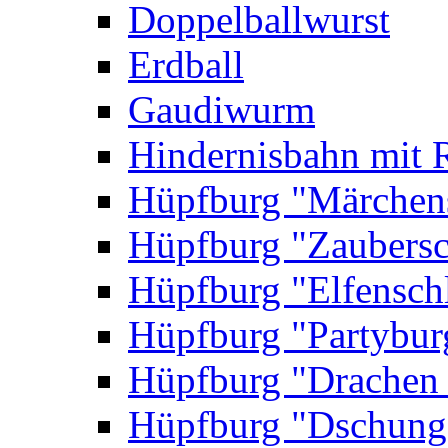
Doppelballwurst
Erdball
Gaudiwurm
Hindernisbahn mit 
Hüpfburg "Märchen
Hüpfburg "Zaubersc
Hüpfburg "Elfensch
Hüpfburg "Partybur
Hüpfburg "Drachen
Hüpfburg "Dschung