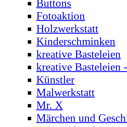
Buttons
Fotoaktion
Holzwerkstatt
Kinderschminken
kreative Basteleien
kreative Basteleien
Künstler
Malwerkstatt
Mr. X
Märchen und Gesch