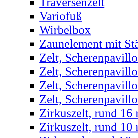
Traversenzelt
Variofuß
Wirbelbox
Zaunelement mit St
Zelt, Scherenpavillo
Zelt, Scherenpavill
Zelt, Scherenpavillo
Zelt, Scherenpavillo
Zirkuszelt, rund 16
Zirkuszelt, rund 10