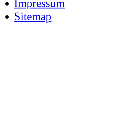
Impressum
Sitemap