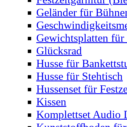
Geländer für Bühne
Geschwindigkeitsme
Gewichtsplatten für 
Glücksrad
Husse für Bankettst
Husse für Stehtisch
Hussenset für Festze
Kissen
Komplettset Audio 