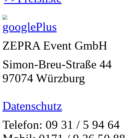
ZEPRA Event GmbH
Simon-Breu-Straße 44
97074 Würzburg
Datenschutz
Telefon: 09 31 / 5 94 64