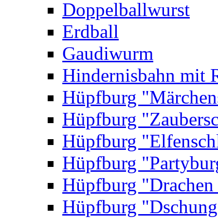
Doppelballwurst
Erdball
Gaudiwurm
Hindernisbahn mit 
Hüpfburg "Märchen
Hüpfburg "Zaubersc
Hüpfburg "Elfensch
Hüpfburg "Partybur
Hüpfburg "Drachen
Hüpfburg "Dschung