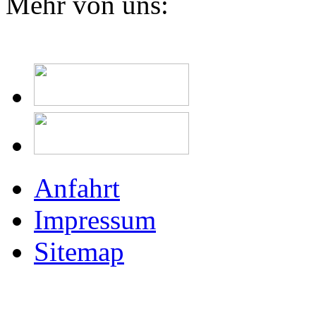
Mehr von uns:
Anfahrt
Impressum
Sitemap