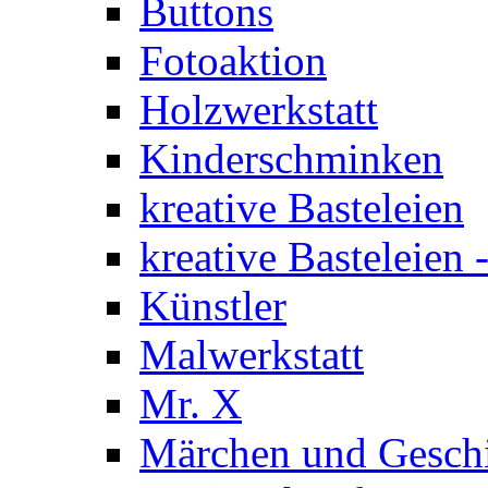
Buttons
Fotoaktion
Holzwerkstatt
Kinderschminken
kreative Basteleien
kreative Basteleien
Künstler
Malwerkstatt
Mr. X
Märchen und Gesch