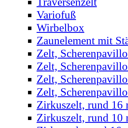
Traversenzelt
Variofuß
Wirbelbox
Zaunelement mit St
Zelt, Scherenpavillo
Zelt, Scherenpavill
Zelt, Scherenpavillo
Zelt, Scherenpavillo
Zirkuszelt, rund 16
Zirkuszelt, rund 10