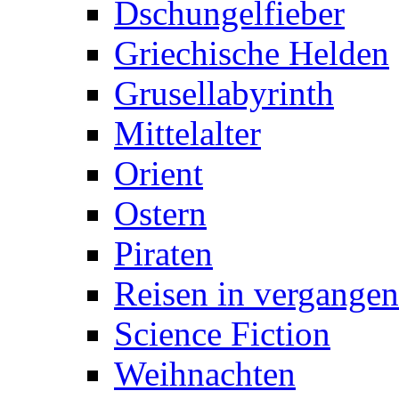
Dschungelfieber
Griechische Helden
Grusellabyrinth
Mittelalter
Orient
Ostern
Piraten
Reisen in vergangen
Science Fiction
Weihnachten