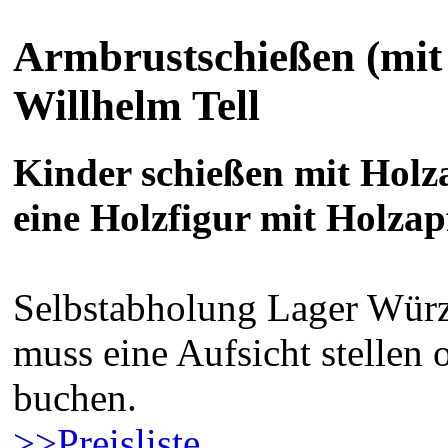
Armbrustschießen (mit
Willhelm Tell
Kinder schießen mit Hol
eine Holzfigur mit Holza
Selbstabholung Lager Würz
muss eine Aufsicht stellen
buchen.
>>Preisliste