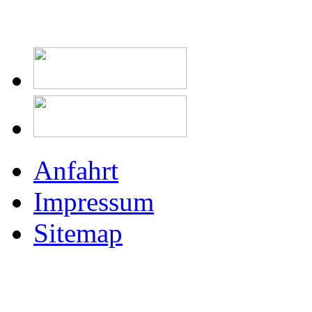
Anfahrt
Impressum
Sitemap