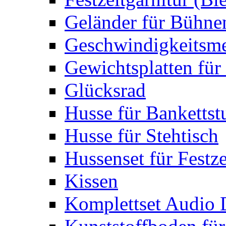
Geländer für Bühne
Geschwindigkeitsme
Gewichtsplatten für 
Glücksrad
Husse für Bankettst
Husse für Stehtisch
Hussenset für Festze
Kissen
Komplettset Audio 