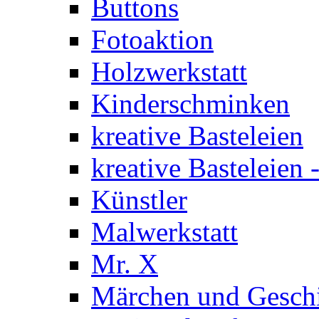
Buttons
Fotoaktion
Holzwerkstatt
Kinderschminken
kreative Basteleien
kreative Basteleien
Künstler
Malwerkstatt
Mr. X
Märchen und Gesch