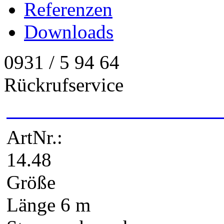
Referenzen
Downloads
0931 / 5 94 64
Rückrufservice
ArtNr.:
14.48
Größe
Länge 6 m