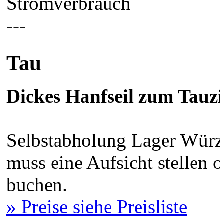
Stromverbrauch
---
Tau
Dickes Hanfseil zum Tauz
Selbstabholung Lager Würz
muss eine Aufsicht stellen
buchen.
» Preise siehe Preisliste