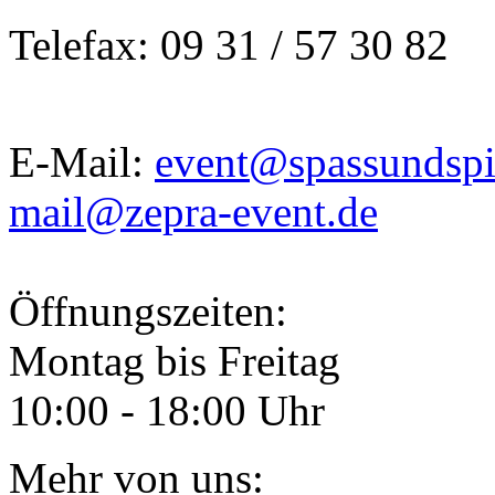
Telefax: 09 31 / 57 30 82
E-Mail:
event@spassundspi
mail@zepra-event.de
Öffnungszeiten:
Montag bis Freitag
10:00 - 18:00 Uhr
Mehr von uns: