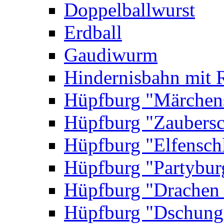
Doppelballwurst
Erdball
Gaudiwurm
Hindernisbahn mit 
Hüpfburg "Märchen
Hüpfburg "Zaubersc
Hüpfburg "Elfensch
Hüpfburg "Partybur
Hüpfburg "Drachen
Hüpfburg "Dschung