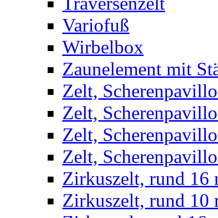
Traversenzelt
Variofuß
Wirbelbox
Zaunelement mit St
Zelt, Scherenpavillo
Zelt, Scherenpavill
Zelt, Scherenpavillo
Zelt, Scherenpavillo
Zirkuszelt, rund 16
Zirkuszelt, rund 10