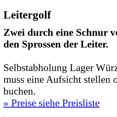
Leitergolf
Zwei durch eine Schnur 
den Sprossen der Leiter.
Selbstabholung Lager Würz
muss eine Aufsicht stellen
buchen.
» Preise siehe Preisliste