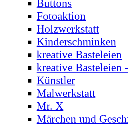
Buttons
Fotoaktion
Holzwerkstatt
Kinderschminken
kreative Basteleien
kreative Basteleien
Künstler
Malwerkstatt
Mr. X
Märchen und Gesch