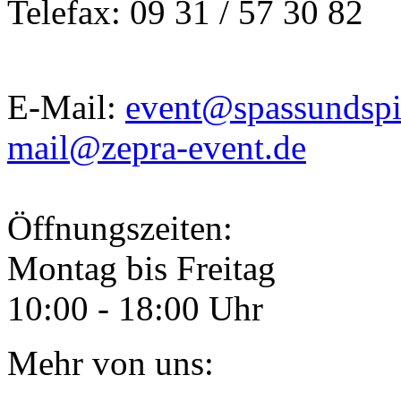
Telefax: 09 31 / 57 30 82
E-Mail:
event@spassundspi
mail@zepra-event.de
Öffnungszeiten:
Montag bis Freitag
10:00 - 18:00 Uhr
Mehr von uns: