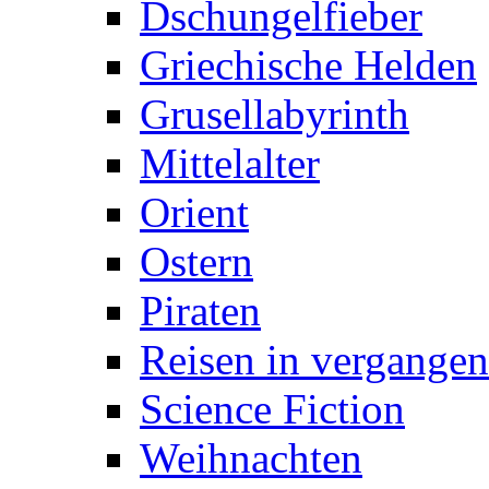
Dschungelfieber
Griechische Helden
Grusellabyrinth
Mittelalter
Orient
Ostern
Piraten
Reisen in vergangen
Science Fiction
Weihnachten