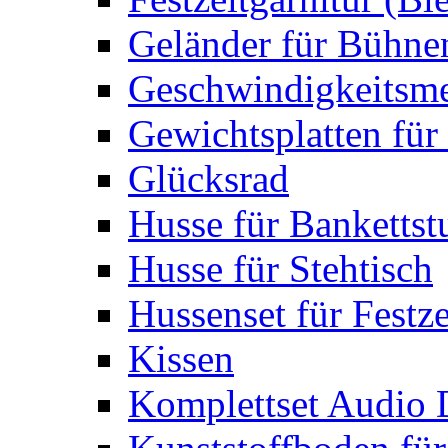
Geländer für Bühne
Geschwindigkeitsme
Gewichtsplatten für 
Glücksrad
Husse für Bankettst
Husse für Stehtisch
Hussenset für Festze
Kissen
Komplettset Audio 