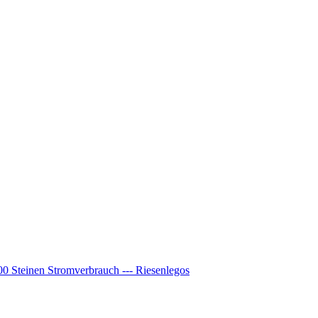
00 Steinen Stromverbrauch --- Riesenlegos