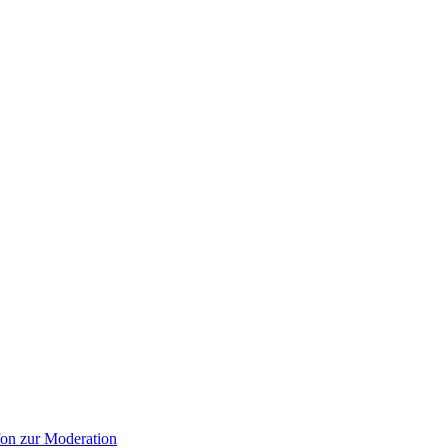
on zur Moderation