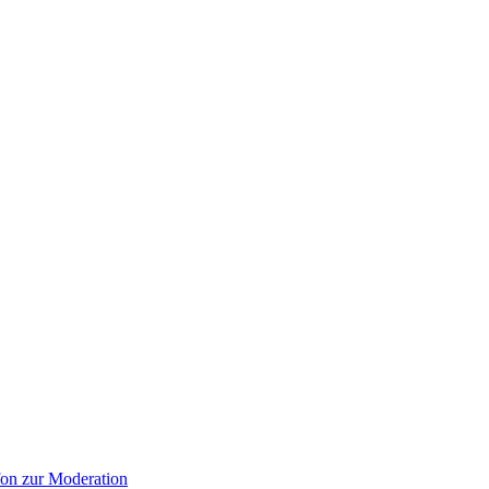
on zur Moderation