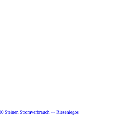
00 Steinen Stromverbrauch --- Riesenlegos