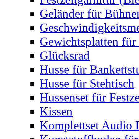
Geländer für Bühne
Geschwindigkeitsme
Gewichtsplatten für 
Glücksrad
Husse für Bankettst
Husse für Stehtisch
Hussenset für Festze
Kissen
Komplettset Audio 