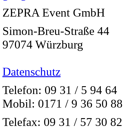
ZEPRA Event GmbH
Simon-Breu-Straße 44
97074 Würzburg
Datenschutz
Telefon: 09 31 / 5 94 64
Mobil: 0171 / 9 36 50 88
Telefax: 09 31 / 57 30 82