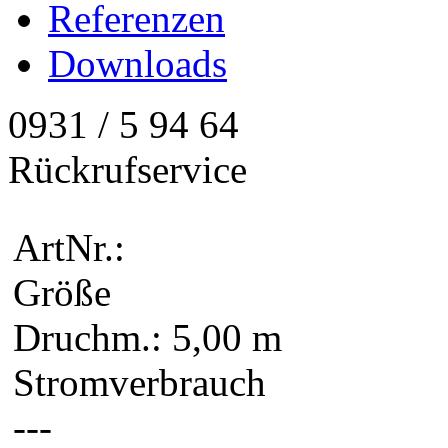
Referenzen
Downloads
0931 / 5 94 64
Rückrufservice
ArtNr.:
Größe
Druchm.: 5,00 m
Stromverbrauch
---