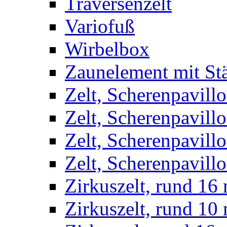
Traversenzelt
Variofuß
Wirbelbox
Zaunelement mit St
Zelt, Scherenpavillo
Zelt, Scherenpavill
Zelt, Scherenpavillo
Zelt, Scherenpavillo
Zirkuszelt, rund 16
Zirkuszelt, rund 10