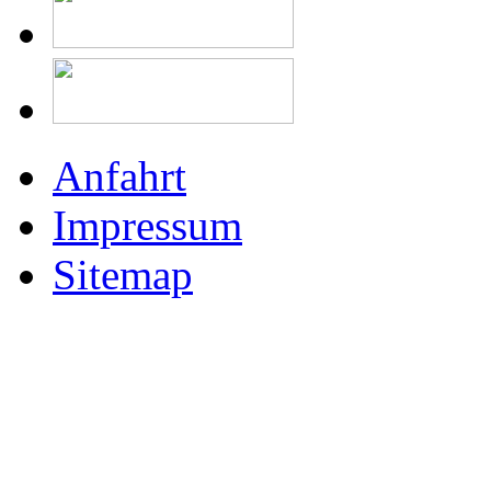
Anfahrt
Impressum
Sitemap