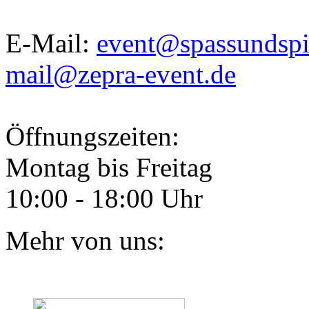
E-Mail:
event@spassundspi
mail@zepra-event.de
Öffnungszeiten:
Montag bis Freitag
10:00 - 18:00 Uhr
Mehr von uns: