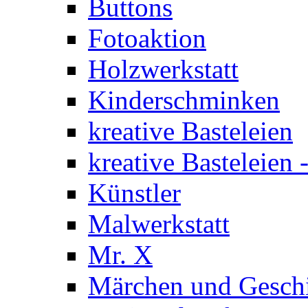
Buttons
Fotoaktion
Holzwerkstatt
Kinderschminken
kreative Basteleien
kreative Basteleien
Künstler
Malwerkstatt
Mr. X
Märchen und Gesch