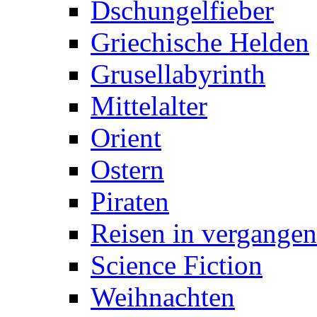
Dschungelfieber
Griechische Helden
Grusellabyrinth
Mittelalter
Orient
Ostern
Piraten
Reisen in vergangen
Science Fiction
Weihnachten