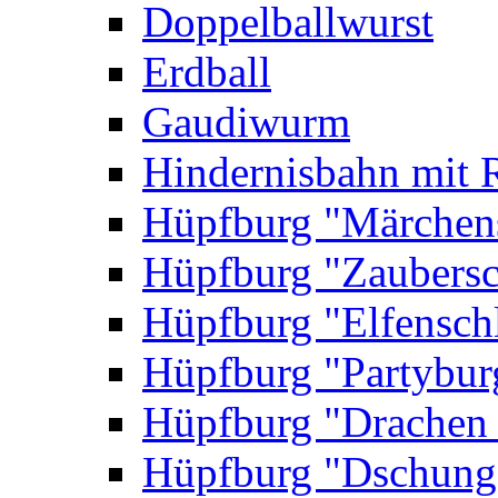
Doppelballwurst
Erdball
Gaudiwurm
Hindernisbahn mit 
Hüpfburg "Märchen
Hüpfburg "Zaubersc
Hüpfburg "Elfensch
Hüpfburg "Partybur
Hüpfburg "Drachen
Hüpfburg "Dschung