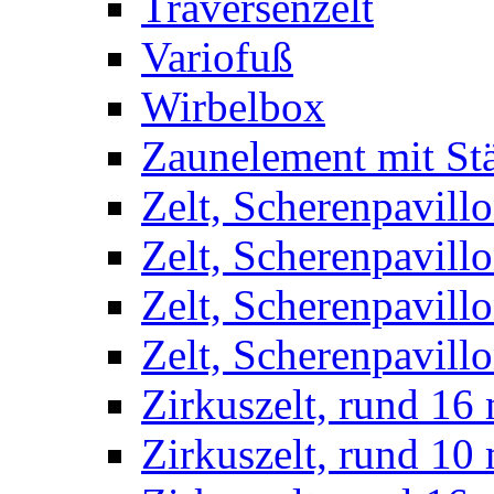
Traversenzelt
Variofuß
Wirbelbox
Zaunelement mit St
Zelt, Scherenpavillo
Zelt, Scherenpavill
Zelt, Scherenpavillo
Zelt, Scherenpavillo
Zirkuszelt, rund 16
Zirkuszelt, rund 10