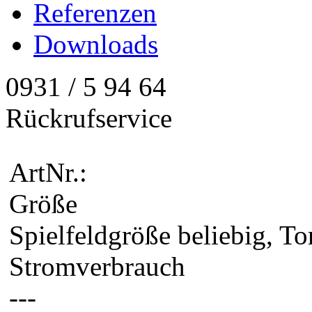
Referenzen
Downloads
0931 / 5 94 64
Rückrufservice
ArtNr.:
Größe
Spielfeldgröße beliebig, To
Stromverbrauch
---