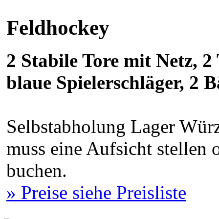
Feldhockey
2 Stabile Tore mit Netz, 2
blaue Spielerschläger, 2 Bä
Selbstabholung Lager Würz
muss eine Aufsicht stellen
buchen.
» Preise siehe Preisliste