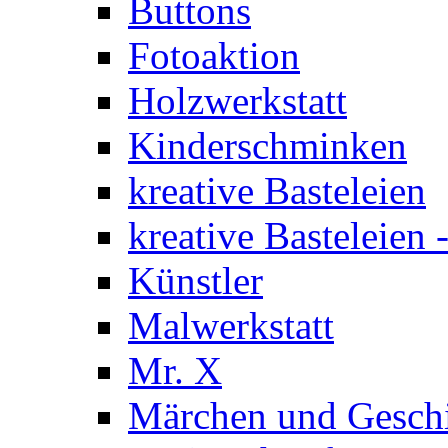
Buttons
Fotoaktion
Holzwerkstatt
Kinderschminken
kreative Basteleien
kreative Basteleien
Künstler
Malwerkstatt
Mr. X
Märchen und Gesch