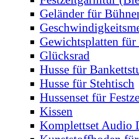
Geländer für Bühne
Geschwindigkeitsme
Gewichtsplatten für 
Glücksrad
Husse für Bankettst
Husse für Stehtisch
Hussenset für Festze
Kissen
Komplettset Audio 