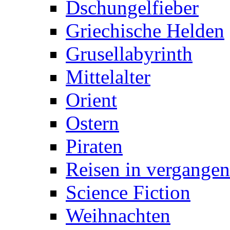
Dschungelfieber
Griechische Helden
Grusellabyrinth
Mittelalter
Orient
Ostern
Piraten
Reisen in vergangen
Science Fiction
Weihnachten