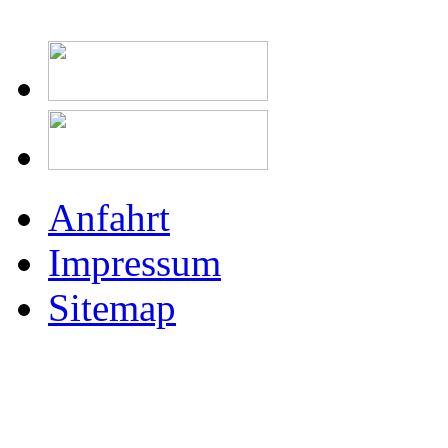
Anfahrt
Impressum
Sitemap