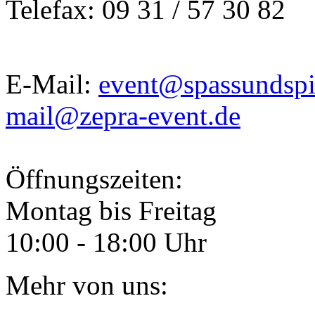
Telefax: 09 31 / 57 30 82
E-Mail:
event@spassundspi
mail@zepra-event.de
Öffnungszeiten:
Montag bis Freitag
10:00 - 18:00 Uhr
Mehr von uns: