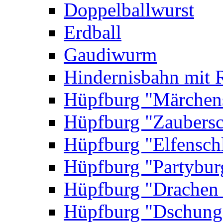
Doppelballwurst
Erdball
Gaudiwurm
Hindernisbahn mit 
Hüpfburg "Märchen
Hüpfburg "Zaubersc
Hüpfburg "Elfensch
Hüpfburg "Partybur
Hüpfburg "Drachen
Hüpfburg "Dschung