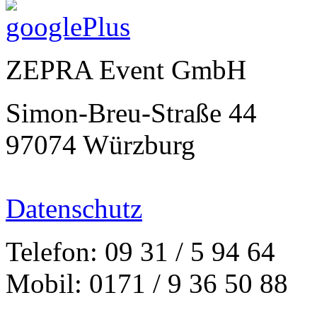
ZEPRA Event GmbH
Simon-Breu-Straße 44
97074 Würzburg
Datenschutz
Telefon: 09 31 / 5 94 64
Mobil: 0171 / 9 36 50 88