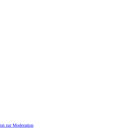
on zur Moderation