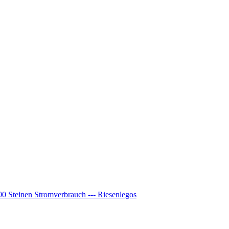
00 Steinen Stromverbrauch --- Riesenlegos