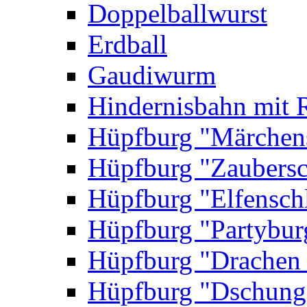
Doppelballwurst
Erdball
Gaudiwurm
Hindernisbahn mit 
Hüpfburg "Märchen
Hüpfburg "Zaubersc
Hüpfburg "Elfensch
Hüpfburg "Partybur
Hüpfburg "Drachen
Hüpfburg "Dschung