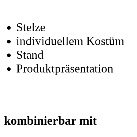
Stelze
individuellem Kostüm
Stand
Produktpräsentation
kombinierbar mit