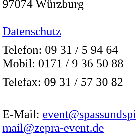
97074 Würzburg
Datenschutz
Telefon: 09 31 / 5 94 64
Mobil: 0171 / 9 36 50 88
Telefax: 09 31 / 57 30 82
E-Mail:
event@spassundspi
mail@zepra-event.de