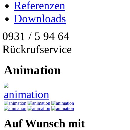
Referenzen
Downloads
0931 / 5 94 64
Rückrufservice
Animation
Auf Wunsch mit