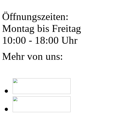
Öffnungszeiten:
Montag bis Freitag
10:00 - 18:00 Uhr
Mehr von uns: