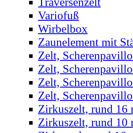
Traversenzelt
Variofuß
Wirbelbox
Zaunelement mit St
Zelt, Scherenpavillo
Zelt, Scherenpavill
Zelt, Scherenpavillo
Zelt, Scherenpavillo
Zirkuszelt, rund 16
Zirkuszelt, rund 10