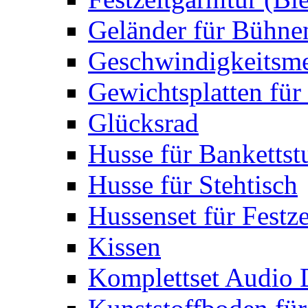
Geländer für Bühne
Geschwindigkeitsme
Gewichtsplatten für 
Glücksrad
Husse für Bankettst
Husse für Stehtisch
Hussenset für Festze
Kissen
Komplettset Audio 