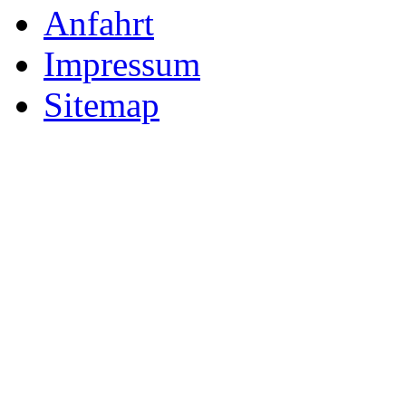
Anfahrt
Impressum
Sitemap