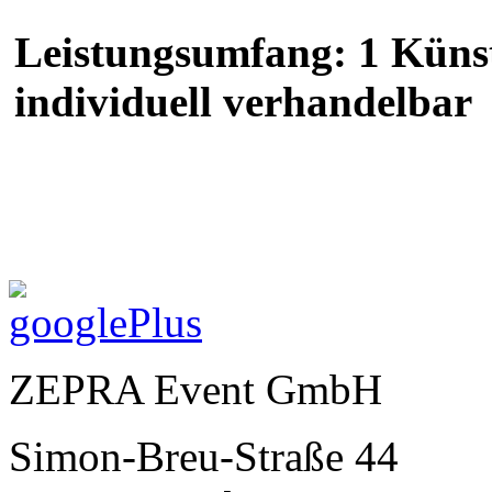
Leistungsumfang: 1 Künst
individuell verhandelbar
ZEPRA Event GmbH
Simon-Breu-Straße 44