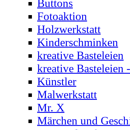
Buttons
Fotoaktion
Holzwerkstatt
Kinderschminken
kreative Basteleien
kreative Basteleien
Künstler
Malwerkstatt
Mr. X
Märchen und Gesch