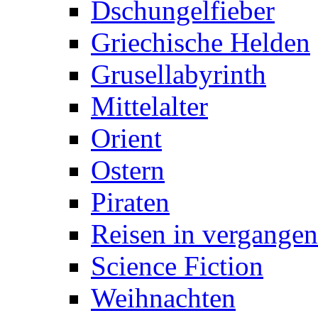
Dschungelfieber
Griechische Helden
Grusellabyrinth
Mittelalter
Orient
Ostern
Piraten
Reisen in vergangen
Science Fiction
Weihnachten