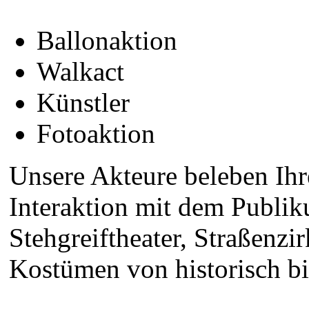
Ballonaktion
Walkact
Künstler
Fotoaktion
Unsere Akteure beleben Ihr
Interaktion mit dem Publi
Stehgreiftheater, Straßenzi
Kostümen von historisch bi