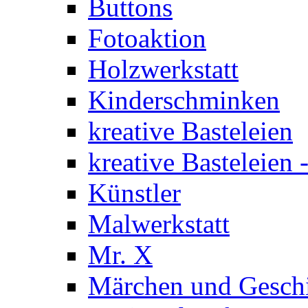
Buttons
Fotoaktion
Holzwerkstatt
Kinderschminken
kreative Basteleien
kreative Basteleien
Künstler
Malwerkstatt
Mr. X
Märchen und Gesch