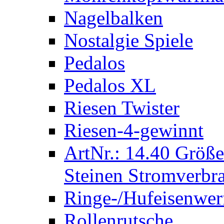
Nagelbalken
Nostalgie Spiele
Pedalos
Pedalos XL
Riesen Twister
Riesen-4-gewinnt
ArtNr.: 14.40 Größe
Steinen Stromverbra
Ringe-/Hufeisenwer
Rollenrutsche