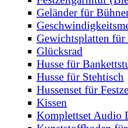
Geländer für Bühne
Geschwindigkeitsme
Gewichtsplatten für 
Glücksrad
Husse für Bankettst
Husse für Stehtisch
Hussenset für Festze
Kissen
Komplettset Audio 