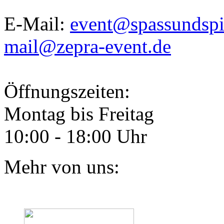
E-Mail:
event@spassundspi
mail@zepra-event.de
Öffnungszeiten:
Montag bis Freitag
10:00 - 18:00 Uhr
Mehr von uns: