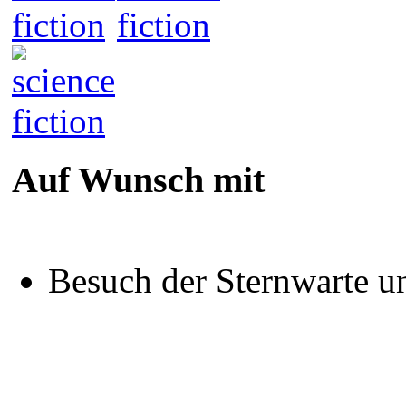
Auf Wunsch mit
Besuch der Sternwarte u