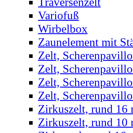
Traversenzelt
Variofuß
Wirbelbox
Zaunelement mit St
Zelt, Scherenpavillo
Zelt, Scherenpavill
Zelt, Scherenpavillo
Zelt, Scherenpavillo
Zirkuszelt, rund 16
Zirkuszelt, rund 10