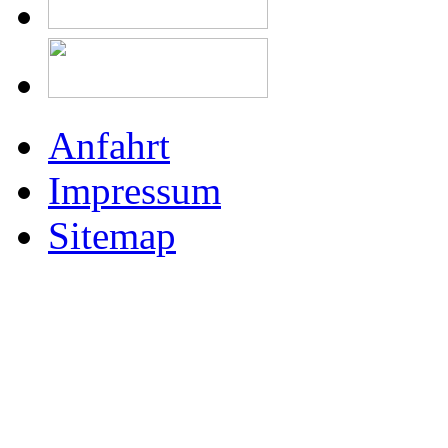
Anfahrt
Impressum
Sitemap