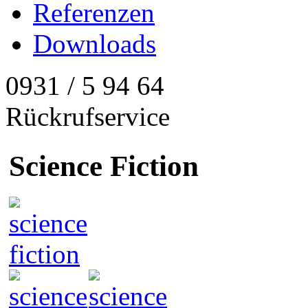
Referenzen
Downloads
0931 / 5 94 64
Rückrufservice
Science Fiction