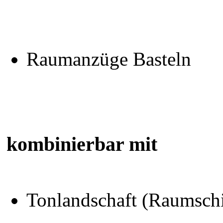
Raumanzüge Basteln
kombinierbar mit
Tonlandschaft (Raumschi