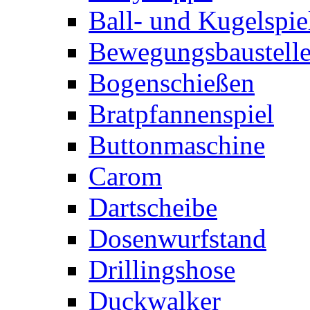
Ball- und Kugelspie
Bewegungsbaustelle
Bogenschießen
Bratpfannenspiel
Buttonmaschine
Carom
Dartscheibe
Dosenwurfstand
Drillingshose
Duckwalker