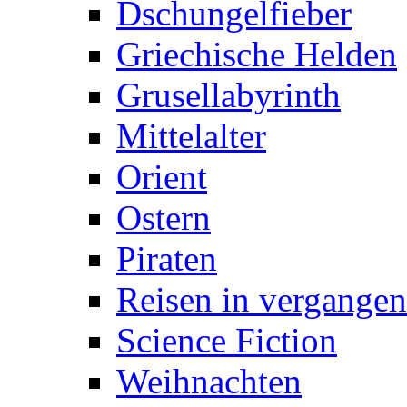
Dschungelfieber
Griechische Helden
Grusellabyrinth
Mittelalter
Orient
Ostern
Piraten
Reisen in vergangen
Science Fiction
Weihnachten