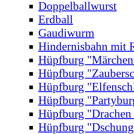
Doppelballwurst
Erdball
Gaudiwurm
Hindernisbahn mit 
Hüpfburg "Märchen
Hüpfburg "Zaubersc
Hüpfburg "Elfensch
Hüpfburg "Partybur
Hüpfburg "Drachen
Hüpfburg "Dschung