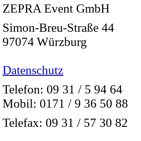
ZEPRA Event GmbH
Simon-Breu-Straße 44
97074 Würzburg
Datenschutz
Telefon: 09 31 / 5 94 64
Mobil: 0171 / 9 36 50 88
Telefax: 09 31 / 57 30 82