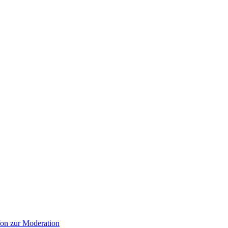
on zur Moderation