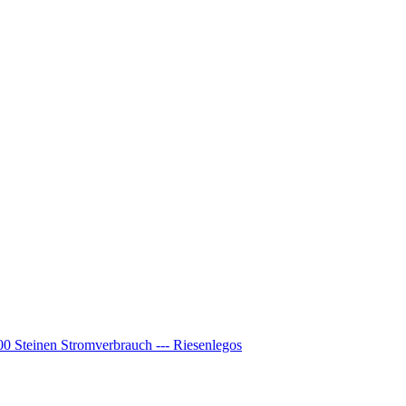
00 Steinen Stromverbrauch --- Riesenlegos