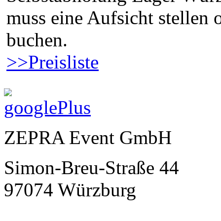
muss eine Aufsicht stellen
buchen.
>>Preisliste
ZEPRA Event GmbH
Simon-Breu-Straße 44
97074 Würzburg