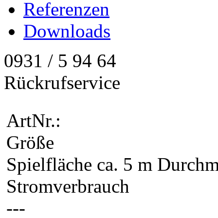
Referenzen
Downloads
0931 / 5 94 64
Rückrufservice
ArtNr.:
Größe
Spielfläche ca. 5 m Durchm
Stromverbrauch
---