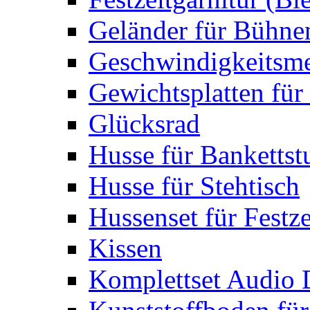
Geländer für Bühne
Geschwindigkeitsme
Gewichtsplatten für 
Glücksrad
Husse für Bankettst
Husse für Stehtisch
Hussenset für Festze
Kissen
Komplettset Audio 