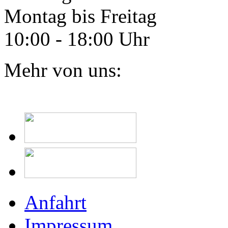
Montag bis Freitag
10:00 - 18:00 Uhr
Mehr von uns:
Anfahrt
Impressum