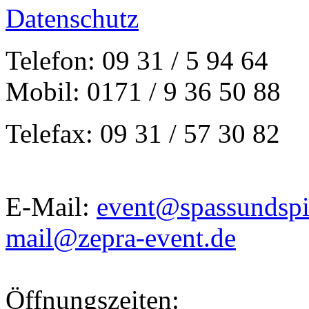
Datenschutz
Telefon: 09 31 / 5 94 64
Mobil: 0171 / 9 36 50 88
Telefax: 09 31 / 57 30 82
E-Mail:
event@spassundspi
mail@zepra-event.de
Öffnungszeiten: