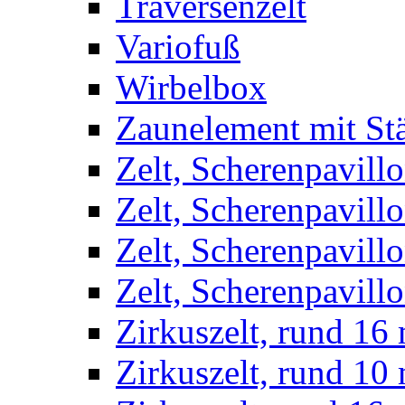
Traversenzelt
Variofuß
Wirbelbox
Zaunelement mit St
Zelt, Scherenpavillo
Zelt, Scherenpavill
Zelt, Scherenpavillo
Zelt, Scherenpavillo
Zirkuszelt, rund 16
Zirkuszelt, rund 10