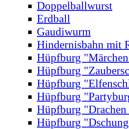
Doppelballwurst
Erdball
Gaudiwurm
Hindernisbahn mit 
Hüpfburg "Märchen
Hüpfburg "Zaubersc
Hüpfburg "Elfensch
Hüpfburg "Partybur
Hüpfburg "Drachen
Hüpfburg "Dschung