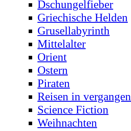
Dschungelfieber
Griechische Helden
Grusellabyrinth
Mittelalter
Orient
Ostern
Piraten
Reisen in vergangen
Science Fiction
Weihnachten