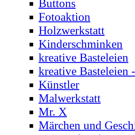
Buttons
Fotoaktion
Holzwerkstatt
Kinderschminken
kreative Basteleien
kreative Basteleien
Künstler
Malwerkstatt
Mr. X
Märchen und Gesch