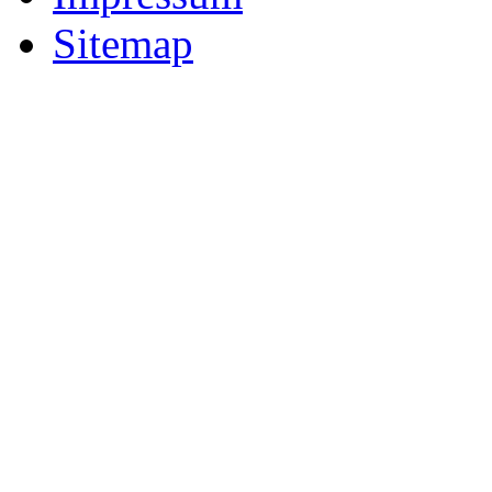
Sitemap